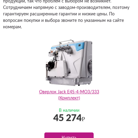
продукции, так что проблем с выбором не возникнет.
Сотрудничаем напрямую с заводом-производителем, поэтому
гарантируем расширенные гарантии и низкие цены. По
вопросам покупки и выбора звоните по указанным на сайте
номерам.
Оверлок Jack E4S-4-MO3/333
(Комплект)
В наличии
45 274
Р
Купить