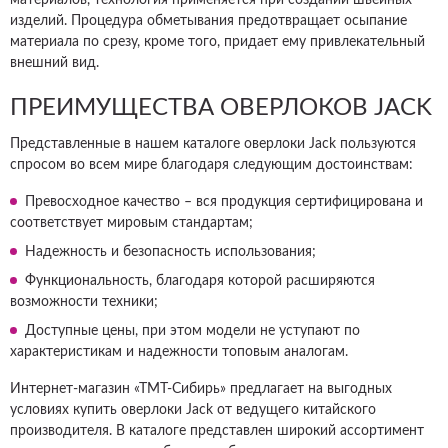
материалов, технология применяется при создании швейных
изделий. Процедура обметывания предотвращает осыпание
материала по срезу, кроме того, придает ему привлекательный
внешний вид.
ПРЕИМУЩЕСТВА ОВЕРЛОКОВ JACK
Представленные в нашем каталоге оверлоки Jack пользуются
спросом во всем мире благодаря следующим достоинствам:
Превосходное качество – вся продукция сертифицирована и
соответствует мировым стандартам;
Надежность и безопасность использования;
Функциональность, благодаря которой расширяются
возможности техники;
Доступные цены, при этом модели не уступают по
характеристикам и надежности топовым аналогам.
Интернет-магазин «ТМТ-Сибирь» предлагает на выгодных
условиях купить оверлоки Jack от ведущего китайского
производителя. В каталоге представлен широкий ассортимент