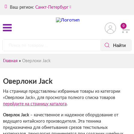
Ваш регион:
Санкт-Петербург
0
»
Главная
Оверлоки Jack
Оверлоки Jack
На странице представлены избранные товары из категории
«Оверлоки Jack», для просмотра полного списка товаров
перейдите на страницу каталога
.
Оверлок Jack
– качественное и надежное оборудование от
ведущего китайского производителя. Эта техника
предназначена для обметывания срезов текстильных