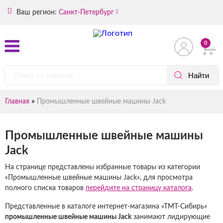
Ваш регион:
Санкт-Петербург
0
»
Главная
Промышленные швейные машины Jack
Промышленные швейные машины
Jack
На странице представлены избранные товары из категории
«Промышленные швейные машины Jack», для просмотра
полного списка товаров
перейдите на страницу каталога
.
Представленные в каталоге интернет-магазина «ТМТ-Сибирь»
промышленные швейные машины Jack
занимают лидирующие