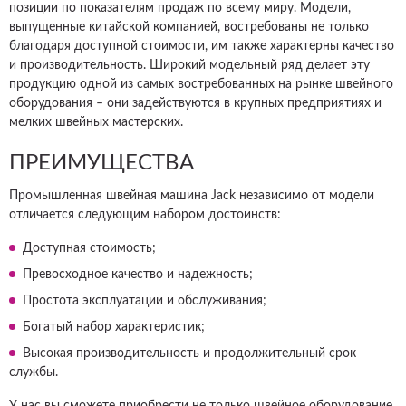
позиции по показателям продаж по всему миру. Модели,
выпущенные китайской компанией, востребованы не только
благодаря доступной стоимости, им также характерны качество
и производительность. Широкий модельный ряд делает эту
продукцию одной из самых востребованных на рынке швейного
оборудования – они задействуются в крупных предприятиях и
мелких швейных мастерских.
ПРЕИМУЩЕСТВА
Промышленная швейная машина Jack независимо от модели
отличается следующим набором достоинств:
Доступная стоимость;
Превосходное качество и надежность;
Простота эксплуатации и обслуживания;
Богатый набор характеристик;
Высокая производительность и продолжительный срок
службы.