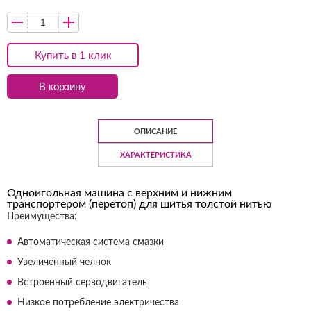
Купить в 1 клик
В корзину
ОПИСАНИЕ
ХАРАКТЕРИСТИКА
Одноигольная машина с верхним и нижним
транспортером (перетоп) для шитья толстой нитью
Преимущества:
Автоматическая система смазки
Увеличенный челнок
Встроенный серводвигатель
Низкое потребление электричества