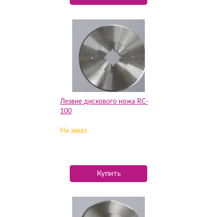
Лезвие дискового ножа RC-
100
На заказ
Купить