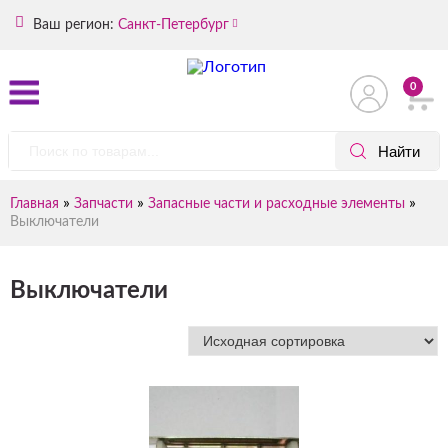
Ваш регион:
Санкт-Петербург
0
»
»
»
Главная
Запчасти
Запасные части и расходные элементы
Выключатели
Выключатели