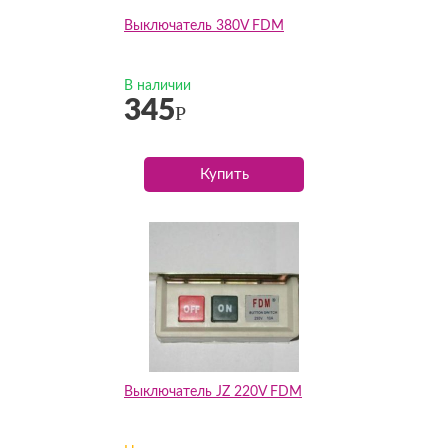
Выключатель 380V FDM
В наличии
345
Р
Купить
Выключатель JZ 220V FDM