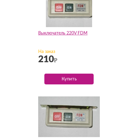
Выключатель 220V FDM
На заказ
210
Р
Купить