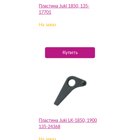
Пластина Juki 1850, 135-
17701
На заказ
Купить
Пластина Juki LK-1850, 1900
135-24368
На заказ