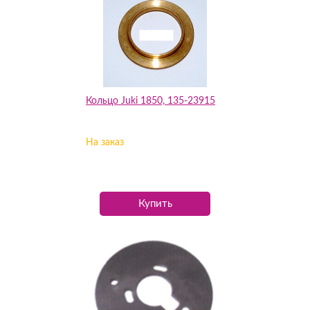
Кольцо Juki 1850, 135-23915
На заказ
Купить