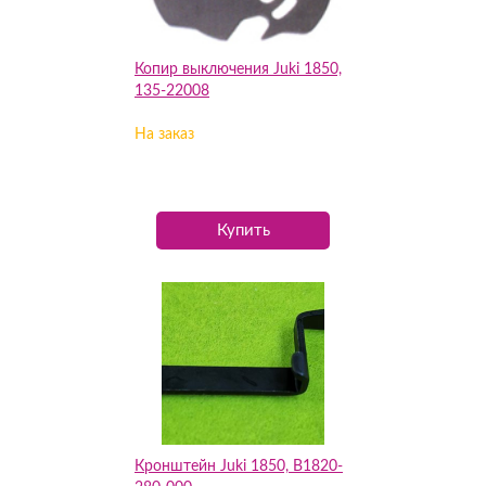
Копир выключения Juki 1850,
135-22008
На заказ
Купить
Кронштейн Juki 1850, B1820-