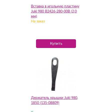
Вставка в игольную пластину
Juki 980 B2426-280-00B (2,0
мм)
На заказ
Купить
Держатель крышки Juki 980,
1850 (135-08809)