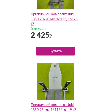
Прижимной комплект Juki
1850 20х20 мм 16122/16123
JZ
В наличии
2 425
Р
Купить
Прижимной комплект Juki
1850 25 мм 16118/16119 JZ