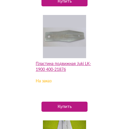
Купить
Пластина подвижная Juki LK-
1900 400-21876
На заказ
Купить