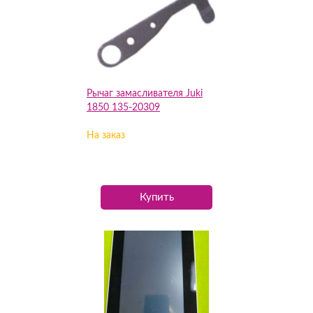
Рычаг замасливателя Juki
1850 135-20309
На заказ
Купить