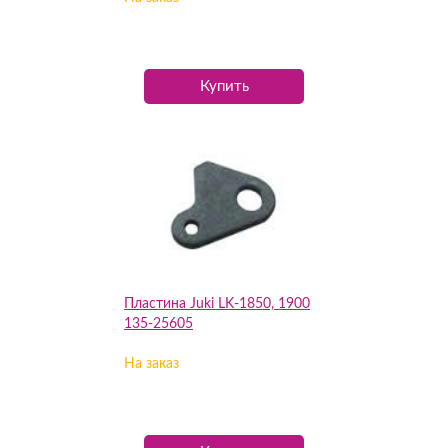
Купить
Пластина Juki LK-1850, 1900
135-25605
На заказ