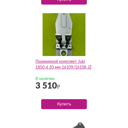
Прижимной комплект Juki
1850 d 20 мм 16109/16108 JZ
В наличии
3 510
Р
Купить