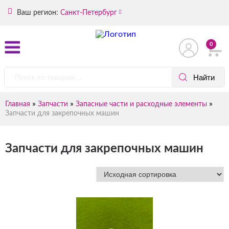
Ваш регион:
Санкт-Петербург
0
»
»
»
Главная
Запчасти
Запасные части и расходные элементы
Запчасти для закрепочных машин
Запчасти для закрепочных машин