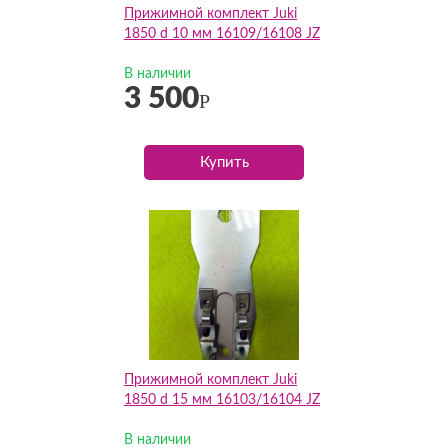
Прижимной комплект Juki
1850 d 10 мм 16109/16108 JZ
В наличии
3 500
Р
Купить
Прижимной комплект Juki
1850 d 15 мм 16103/16104 JZ
В наличии