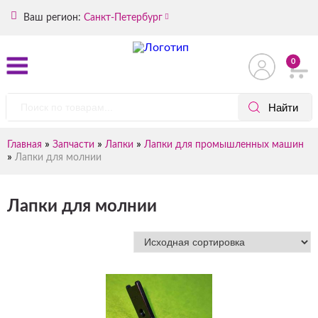
Ваш регион:
Санкт-Петербург
0
»
»
»
Главная
Запчасти
Лапки
Лапки для промышленных машин
»
Лапки для молнии
Лапки для молнии