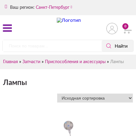
Ваш регион:
Санкт-Петербург
0
»
»
»
Главная
Запчасти
Приспособления и аксессуары
Лампы
Лампы