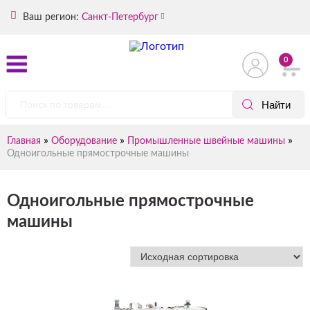
Ваш регион:
Санкт-Петербург
0
»
»
»
Главная
Оборудование
Промышленные швейные машины
Одноигольные прямострочные машины
Одноигольные прямострочные
машины