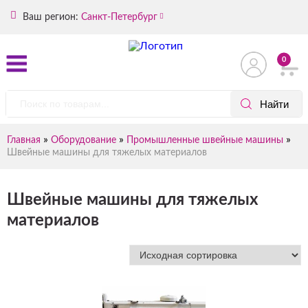
Ваш регион:
Санкт-Петербург
0
»
»
»
Главная
Оборудование
Промышленные швейные машины
Швейные машины для тяжелых материалов
Швейные машины для тяжелых
материалов