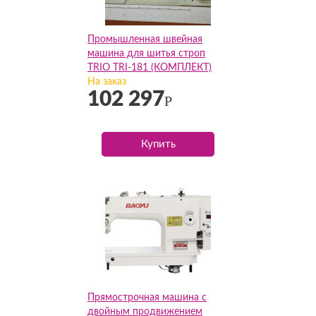
Промышленная швейная
машина для шитья строп
TRIO TRI-181 (КОМПЛЕКТ)
На заказ
102 297
Р
Купить
Прямострочная машина с
двойным продвижением